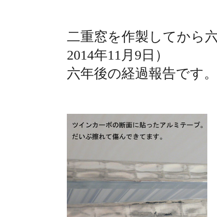
二重窓を作製してから
2014年11月9日）
六年後の経過報告です