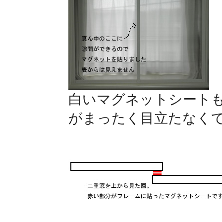
白いマグネットシート
がまったく目立たなく