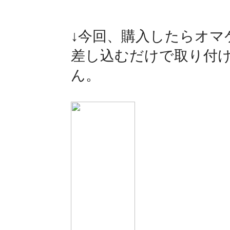
↓今回、購入したらオマ
差し込むだけで取り付
ん。