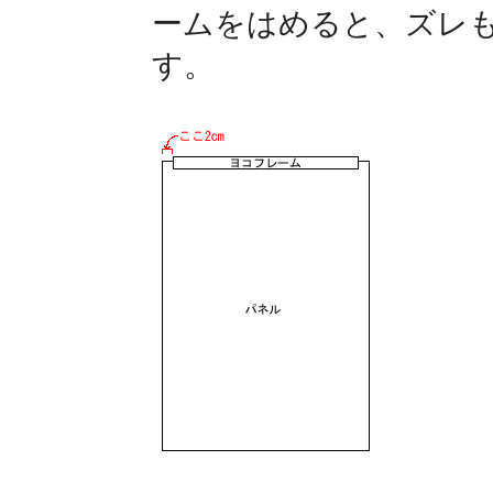
ームをはめると、ズレ
す。