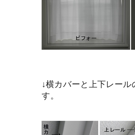
↓横カバーと上下レール
す。